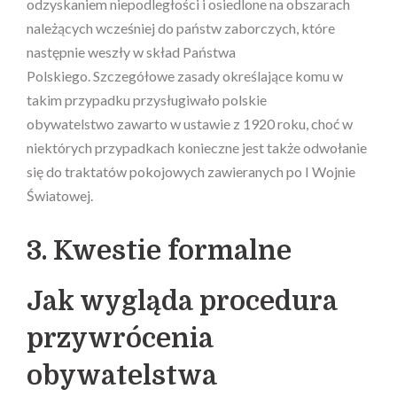
odzyskaniem niepodległości i osiedlone na obszarach
należących wcześniej do państw zaborczych, które
następnie weszły w skład Państwa
Polskiego. Szczegółowe zasady określające komu w
takim przypadku przysługiwało polskie
obywatelstwo zawarto w ustawie z 1920 roku, choć w
niektórych przypadkach konieczne jest także odwołanie
się do traktatów pokojowych zawieranych po I Wojnie
Światowej.
3. Kwestie formalne
Jak wygląda procedura
przywrócenia
obywatelstwa