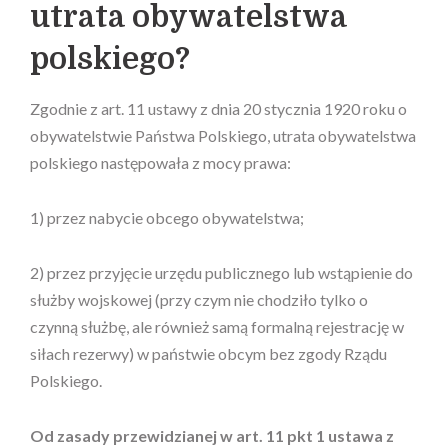
utrata obywatelstwa
polskiego?
Zgodnie z art. 11 ustawy z dnia 20 stycznia 1920 roku o
obywatelstwie Państwa Polskiego, utrata obywatelstwa
polskiego następowała z mocy prawa:
1) przez nabycie obcego obywatelstwa;
2) przez przyjęcie urzędu publicznego lub wstąpienie do
służby wojskowej (przy czym nie chodziło tylko o
czynną służbę, ale również samą formalną rejestrację w
siłach rezerwy) w państwie obcym bez zgody Rządu
Polskiego.
Od zasady przewidzianej w art. 11 pkt 1 ustawa z