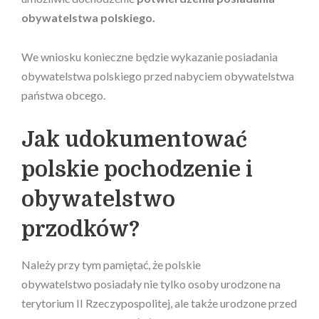
obywatelstwa polskiego.
We wniosku konieczne będzie wykazanie posiadania
obywatelstwa polskiego przed nabyciem obywatelstwa
państwa obcego.
Jak udokumentować
polskie pochodzenie i
obywatelstwo
przodków?
Należy przy tym pamiętać, że polskie
obywatelstwo posiadały nie tylko osoby urodzone na
terytorium II Rzeczypospolitej, ale także urodzone przed