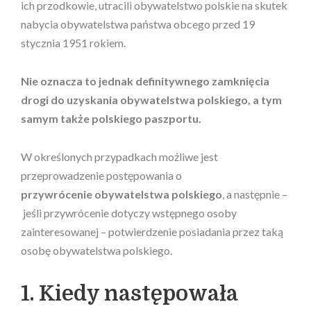
ich przodkowie, utracili obywatelstwo polskie na skutek
nabycia obywatelstwa państwa obcego przed 19
stycznia 1951 rokiem.
Nie oznacza to jednak definitywnego zamknięcia
drogi do uzyskania obywatelstwa polskiego, a tym
samym także polskiego paszportu.
W określonych przypadkach możliwe jest
przeprowadzenie postępowania o
przywrócenie obywatelstwa polskiego
, a następnie –
jeśli przywrócenie dotyczy wstępnego osoby
zainteresowanej – potwierdzenie posiadania przez taką
osobę obywatelstwa polskiego.
1. Kiedy następowała