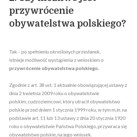
przywrócenie
obywatelstwa polskiego?
Tak – po spełnieniu określonych przesłanek,
istnieje możliwość wystąpienia z wnioskiem o
przywrócenie obywatelstwa polskiego.
Zgodnie z art. 38 ust. 1 aktualnie obowiązującej ustawy z
dnia 2 kwietnia 2009 roku o obywatelstwie
polskim, cudzoziemcowi, który utracił obywatelstwo
polskie przed dniem 1 stycznia 1999 roku, w tym m.in. na
podstawie art. 11 lub 13 ustawy z dnia 20 stycznia 1920
roku o obywatelstwie Państwa Polskiego, przywraca się
obywatelstwo polskie, na jego wniosek.