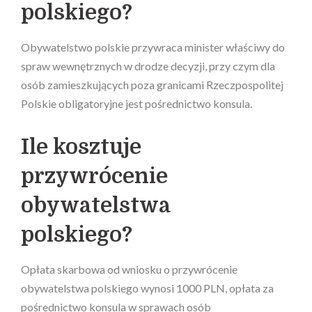
polskiego?
Obywatelstwo polskie przywraca minister właściwy do
spraw wewnętrznych w drodze decyzji, przy czym dla
osób zamieszkujących poza granicami Rzeczpospolitej
Polskie obligatoryjne jest pośrednictwo konsula.
Ile kosztuje
przywrócenie
obywatelstwa
polskiego?
Opłata skarbowa od wniosku o przywrócenie
obywatelstwa polskiego wynosi 1000 PLN, opłata za
pośrednictwo konsula w sprawach osób