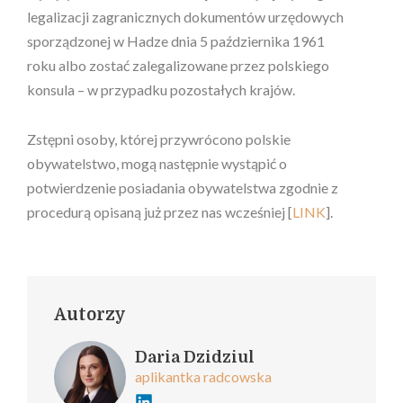
legalizacji zagranicznych dokumentów urzędowych
sporządzonej w Hadze dnia 5 października 1961
roku albo zostać zalegalizowane przez polskiego
konsula – w przypadku pozostałych krajów.
Zstępni osoby, której przywrócono polskie
obywatelstwo, mogą następnie wystąpić o
potwierdzenie posiadania obywatelstwa zgodnie z
procedurą opisaną już przez nas wcześniej [
LINK
].
Autorzy
Daria Dzidziul
aplikantka radcowska