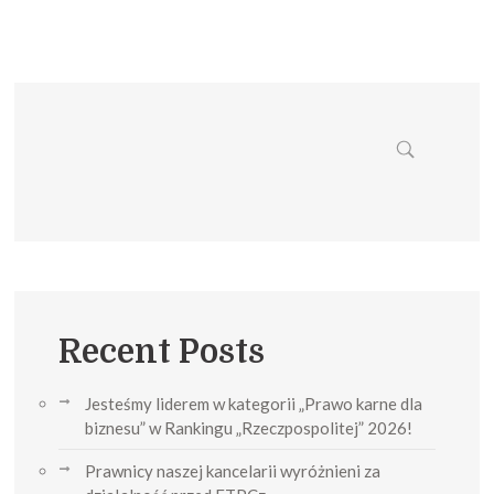
Recent Posts
Jesteśmy liderem w kategorii „Prawo karne dla
biznesu” w Rankingu „Rzeczpospolitej” 2026!
Prawnicy naszej kancelarii wyróżnieni za