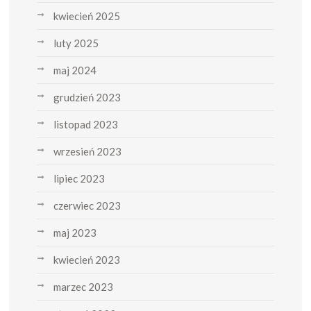
kwiecień 2025
luty 2025
maj 2024
grudzień 2023
listopad 2023
wrzesień 2023
lipiec 2023
czerwiec 2023
maj 2023
kwiecień 2023
marzec 2023