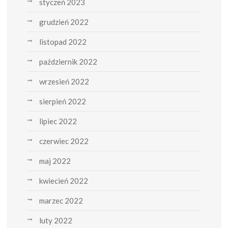
styczeń 2023
grudzień 2022
listopad 2022
październik 2022
wrzesień 2022
sierpień 2022
lipiec 2022
czerwiec 2022
maj 2022
kwiecień 2022
marzec 2022
luty 2022