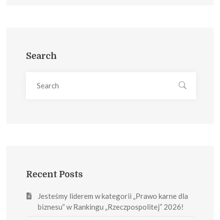
Search
Recent Posts
Jesteśmy liderem w kategorii „Prawo karne dla
biznesu” w Rankingu „Rzeczpospolitej” 2026!