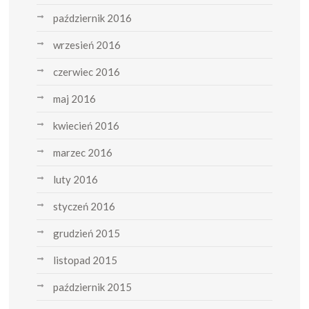
październik 2016
wrzesień 2016
czerwiec 2016
maj 2016
kwiecień 2016
marzec 2016
luty 2016
styczeń 2016
grudzień 2015
listopad 2015
październik 2015