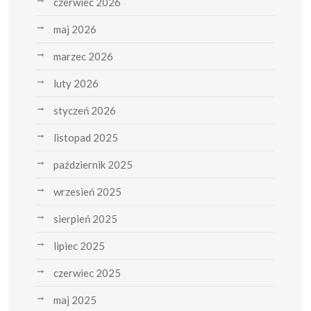
czerwiec 2026
maj 2026
marzec 2026
luty 2026
styczeń 2026
listopad 2025
październik 2025
wrzesień 2025
sierpień 2025
lipiec 2025
czerwiec 2025
maj 2025