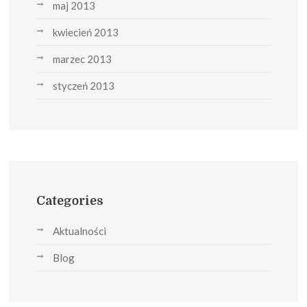
maj 2013
kwiecień 2013
marzec 2013
styczeń 2013
Categories
Aktualności
Blog