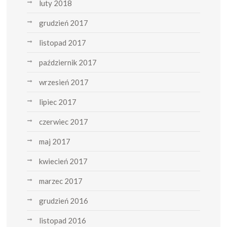
luty 2018
grudzień 2017
listopad 2017
październik 2017
wrzesień 2017
lipiec 2017
czerwiec 2017
maj 2017
kwiecień 2017
marzec 2017
grudzień 2016
listopad 2016