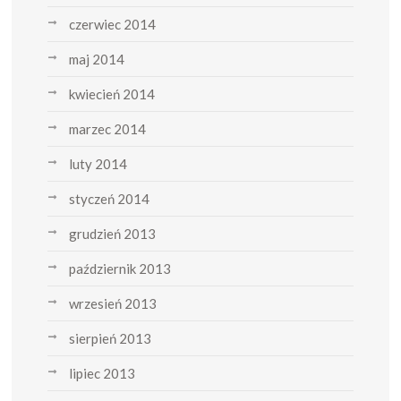
czerwiec 2014
maj 2014
kwiecień 2014
marzec 2014
luty 2014
styczeń 2014
grudzień 2013
październik 2013
wrzesień 2013
sierpień 2013
lipiec 2013