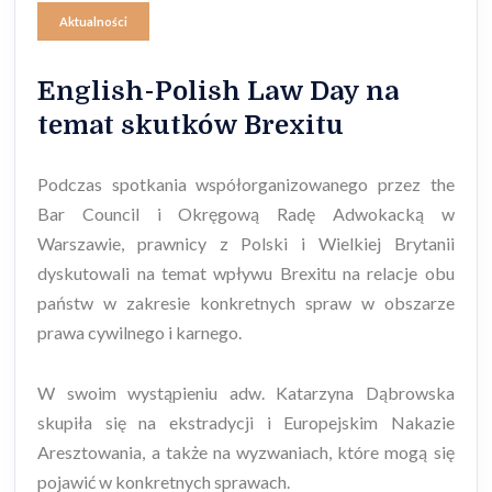
Aktualności
English-Polish Law Day na
temat skutków Brexitu
Podczas spotkania współorganizowanego przez the
Bar Council i Okręgową Radę Adwokacką w
Warszawie, prawnicy z Polski i Wielkiej Brytanii
dyskutowali na temat wpływu Brexitu na relacje obu
państw w zakresie konkretnych spraw w obszarze
prawa cywilnego i karnego.
W swoim wystąpieniu adw. Katarzyna Dąbrowska
skupiła się na ekstradycji i Europejskim Nakazie
Aresztowania, a także na wyzwaniach, które mogą się
pojawić w konkretnych sprawach.