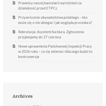
Prawnicy naszej kancelarii wyróżnieni za
działalność przed ETPCz
Przywrócenie obywatelstwa polskiego – kto
może się o nie ubiegać i jak wygląda procedura?
Rekrutacja: Asystent/ka biura. Zgłoszenia
przyjmujemy do 27 czerwca
Nowe uprawnienia Państwowej Inspekcji Pracy
w 2026 roku – co się zmienia i dlaczego budzi to
kontrowersje
Archives