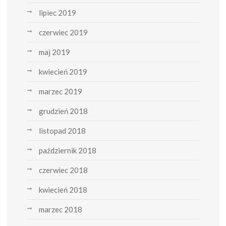
lipiec 2019
czerwiec 2019
maj 2019
kwiecień 2019
marzec 2019
grudzień 2018
listopad 2018
październik 2018
czerwiec 2018
kwiecień 2018
marzec 2018