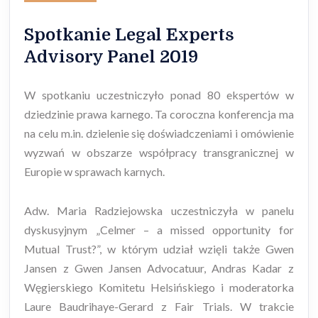
Spotkanie Legal Experts
Advisory Panel 2019
W spotkaniu uczestniczyło ponad 80 ekspertów w
dziedzinie prawa karnego. Ta coroczna konferencja ma
na celu m.in. dzielenie się doświadczeniami i omówienie
wyzwań w obszarze współpracy transgranicznej w
Europie w sprawach karnych.
Adw. Maria Radziejowska uczestniczyła w panelu
dyskusyjnym „Celmer – a missed opportunity for
Mutual Trust?”, w którym udział wzięli także Gwen
Jansen z Gwen Jansen Advocatuur, Andras Kadar z
Węgierskiego Komitetu Helsińskiego i moderatorka
Laure Baudrihaye-Gerard z Fair Trials. W trakcie