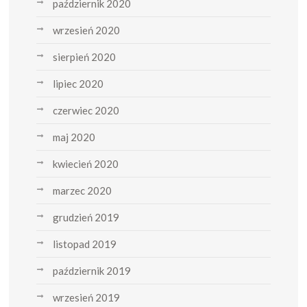
październik 2020
wrzesień 2020
sierpień 2020
lipiec 2020
czerwiec 2020
maj 2020
kwiecień 2020
marzec 2020
grudzień 2019
listopad 2019
październik 2019
wrzesień 2019