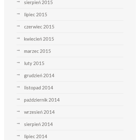
sierpień 2015
lipiec 2015
czerwiec 2015
kwiecień 2015
marzec 2015
luty 2015
grudzień 2014
listopad 2014
październik 2014
wrzesień 2014
sierpień 2014
lipiec 2014