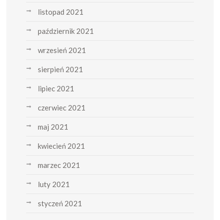
listopad 2021
październik 2021
wrzesień 2021
sierpień 2021
lipiec 2021
czerwiec 2021
maj 2021
kwiecień 2021
marzec 2021
luty 2021
styczeń 2021