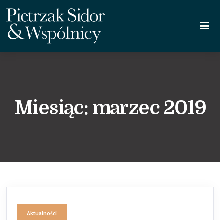
Miesiąc:
marzec 2019
Aktualności