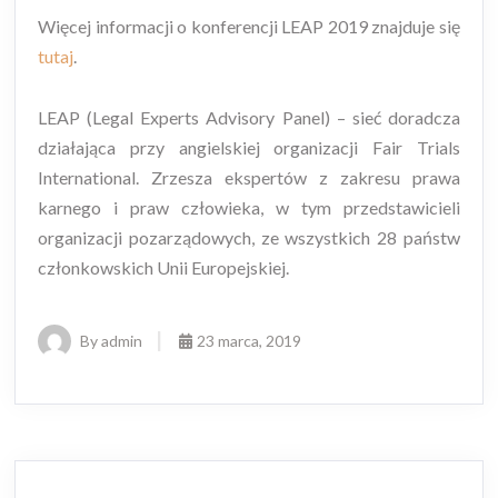
Więcej informacji o konferencji LEAP 2019 znajduje się
tutaj
.
LEAP (Legal Experts Advisory Panel) – sieć doradcza
działająca przy angielskiej organizacji Fair Trials
International. Zrzesza ekspertów z zakresu prawa
karnego i praw człowieka, w tym przedstawicieli
organizacji pozarządowych, ze wszystkich 28 państw
członkowskich Unii Europejskiej.
By admin
23 marca, 2019