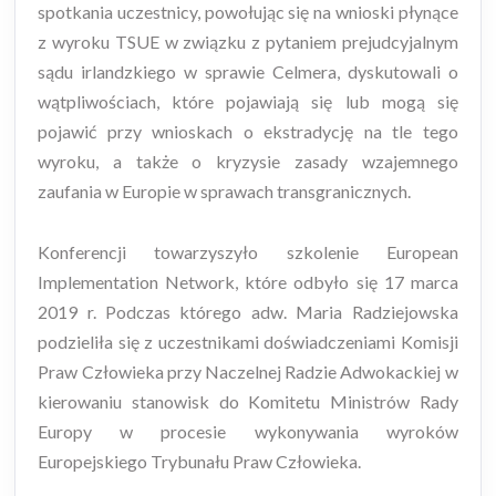
spotkania uczestnicy, powołując się na wnioski płynące
z wyroku TSUE w związku z pytaniem prejudcyjalnym
sądu irlandzkiego w sprawie Celmera, dyskutowali o
wątpliwościach, które pojawiają się lub mogą się
pojawić przy wnioskach o ekstradycję na tle tego
wyroku, a także o kryzysie zasady wzajemnego
zaufania w Europie w sprawach transgranicznych.
Konferencji towarzyszyło szkolenie European
Implementation Network, które odbyło się 17 marca
2019 r. Podczas którego adw. Maria Radziejowska
podzieliła się z uczestnikami doświadczeniami Komisji
Praw Człowieka przy Naczelnej Radzie Adwokackiej w
kierowaniu stanowisk do Komitetu Ministrów Rady
Europy w procesie wykonywania wyroków
Europejskiego Trybunału Praw Człowieka.